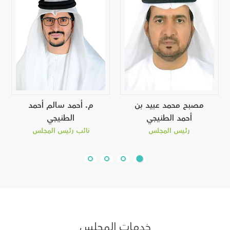
مصبح محمد عبيد بن
م. أحمد سالم أحمد
أحمد الطنيجي
الطنيجي
رئيس المجلس
نائب رئيس المجلس
خدمات المجلس