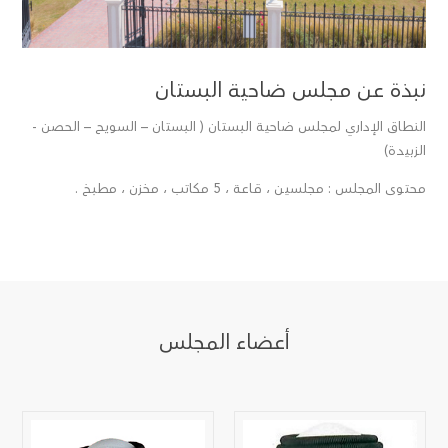
نبذة عن مجلس ضاحية البستان
النطاق الإداري لمجلس ضاحية البستان ( البستان – السويح – الحصن -
الزبيدة)
محتوى المجلس : مجلسين ، قـاعـة ، 5 مكاتب ، مخزن ، مطبخ .
أعضاء المجلس