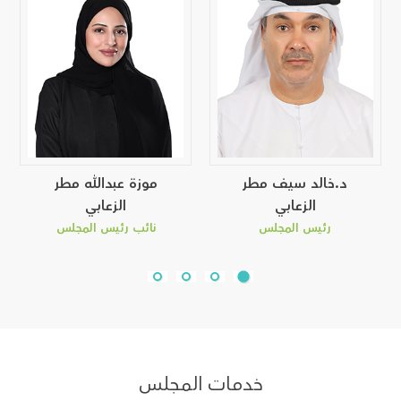
د.خالد سيف مطر
موزة عبدالله مطر
الزعابي
الزعابي
رئيس المجلس
نائب رئيس المجلس
خدمات المجلس