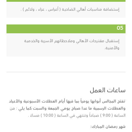
إستضافة مناسبات أهالي الضاحية ( أعراس ، عزاء ، ولائم ) .
إستقبال مقترحات الأهالي وملاحظاتهم الأسرية والخدمية
والأمنية.
ساعات العمل
تفتح المجالس أبوابها يومياً بما فيها أيام العطلات الأسبوعية والأعياد
والعطلات الرسمية ما عدا صباح يومي الجمعة والسبت كما يلي
: من
الساعة ( 9:00 ) صباحاً وتنتهي في الساعة ( 10:00 ) مساءً .
شهر رمضان المبارك: