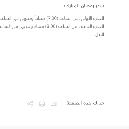
شهر رمضان المبارك:
الفترة الأولى :من الساعة (9:00) صباحاً وتنتهي في الساعة (2:30) مساءً.
الليل.
شارك هذه الصفحة