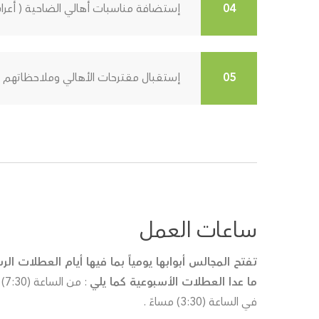
إستضافة مناسبات أهالي الضاحية ( أعراس ،
إستقبال مقترحات الأهالي وملاحظاتهم ال
ساعات العمل
تفتح المجالس أبوابها يومياً بما فيها أيام العطلات الر
ما عدا العطلات الأسبوعية كما يلي
: م
في الساعة (3:30) مساءً .