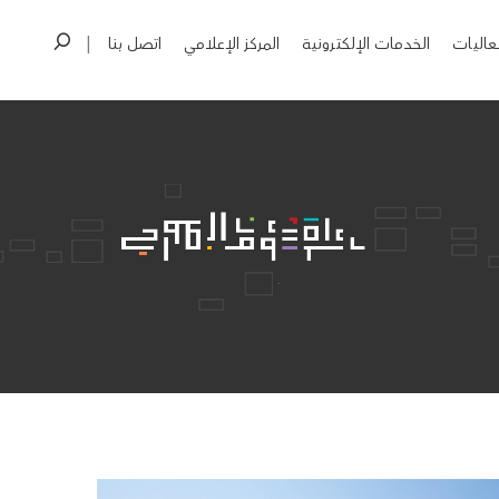
عاليات
الخدمات الإلكترونية
المركز الإعلامي
اتصل بنا