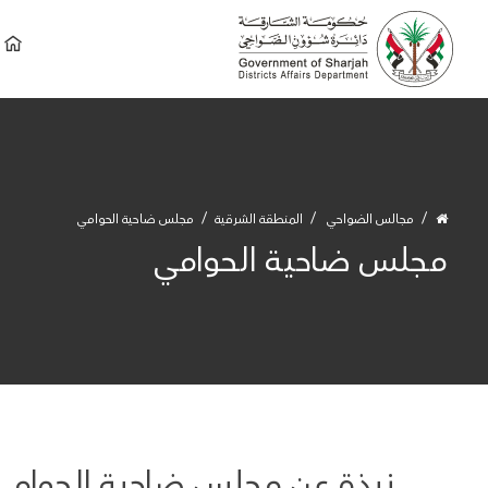
مجالس الضواحي
المنطقة الشرقية‎
مجلس ضاحية الحوامي
مجلس ضاحية الحوامي
نبذة عن مجلس ضاحية الحوامي