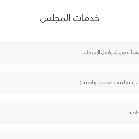
خدمات المجلس
اً لتعزيز التواصل الإجتماعي.
 إجتماعية ، صحية ، رياضية ) .
اصة .