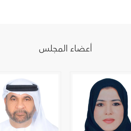
أعضاء المجلس