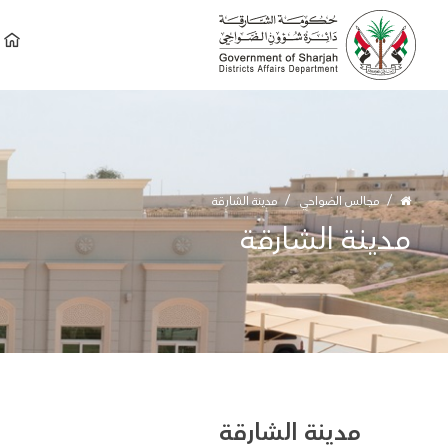
مجالس الضواحي
مدينة الشارقة
مدينة الشارقة
مدينة الشارقة