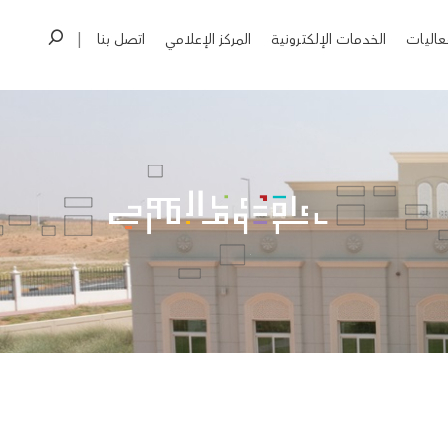
عاليات
الخدمات الإلكترونية
المركز الإعلامي
اتصل بنا