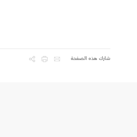
شارك هذه الصفحة