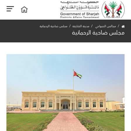
مجالس الضواحي
مدينة الشارقة
مجلس ضاحية الرحمانية
مجلس ضاحية الرحمانية