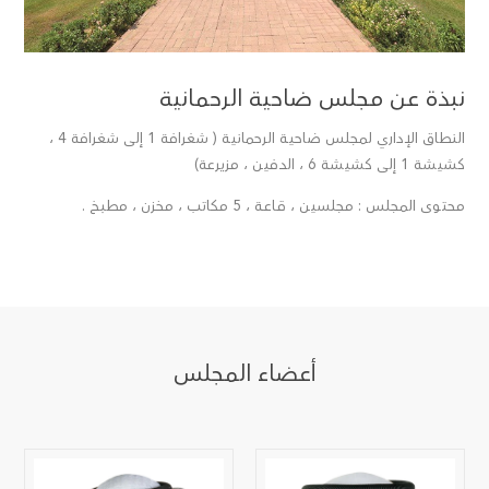
نبذة عن مجلس ضاحية الرحمانية
النطاق الإداري لمجلس ضاحية الرحمانية ( شغرافة 1 إلى شغرافة 4 ،
كشيشة 1 إلى كشيشة 6 ، الدفين ، مزيرعة)
محتوى المجلس : مجلسين ، قـاعـة ، 5 مكاتب ، مخزن ، مطبخ .
أعضاء المجلس