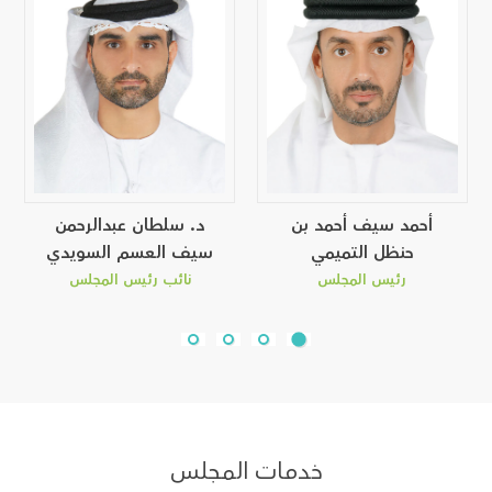
أحمد سيف أحمد بن
د. سلطان عبدالرحمن
حنظل التميمي
سيف العسم السويدي
رئيس المجلس
نائب رئيس المجلس
خدمات المجلس