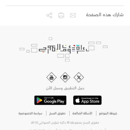
شارك هذه الصفحة
حمل التطبيق وسجل الآن
خريطة الموقع
الأسئلة الشائعة
حقوق النسخ
سياسة الخصوصية
حقوق النسخ محفوظة © دائرة شؤون الضواحي 2018