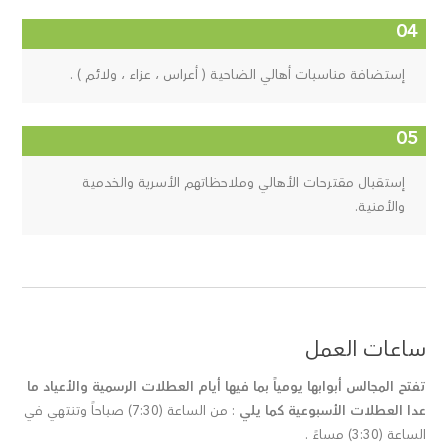
إستضافة مناسبات أهالي الضاحية ( أعراس ، عزاء ، ولائم ) .
إستقبال مقترحات الأهالي وملاحظاتهم الأسرية والخدمية
والأمنية.
ساعات العمل
تفتح المجالس أبوابها يومياً بما فيها أيام العطلات الرسمية والأعياد ما
عدا العطلات الأسبوعية كما يلي
: من الساعة (7:30) صباحاً وتنتهي في
الساعة (3:30) مساءً .