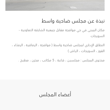
نبذة عن مجلس ضاحية واسط
مكان المبنى في حي موافجة مقابل جمعية الشارقة التعاونية -
السويحات
النطاق الإداري لمجلس ضاحية واسط ( موافجة ، الرماقية ، الرمثاء ،
القوز ، السويحات ، الياش )
محتوى المجلس : مجلسين ، قـاعـة ، 5 مكاتب ، مخزن ، مطبخ .
أعضاء المجلس