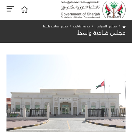
مجالس الضواحي
مدينة الشارقة
مجلس ضاحية واسط
مجلس ضاحية واسط