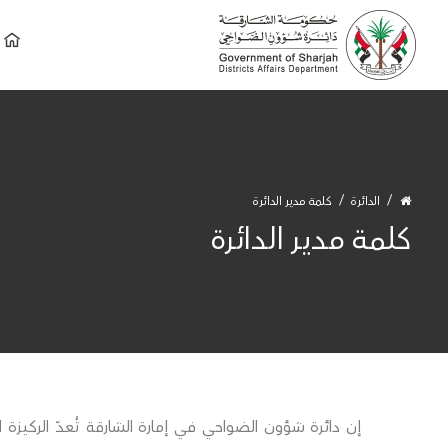
الدائرة
كلمة مدير الدائرة
كلمة مدير الدائرة
إن دائرة شؤون الضواحي في إمارة الشارقة تُعدّ الركيزة