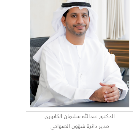
الدكتور عبدالله سليمان الكابوري
مدير دائرة شؤون الضواحي