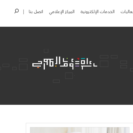
عاليات
الخدمات الإلكترونية
المركز الإعلامي
اتصل بنا