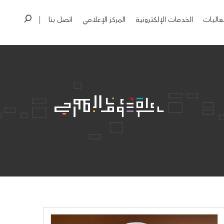
عاليات
الخدمات الإلكترونية
المركز الإعلامي
اتصل بنا