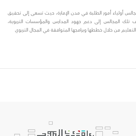
 مجالس أولياء أمور الطلبة في مدن الإمارة، حيث تسعى إلى تحقيق
دف تلك المجالس إلى دعم جهود المدارس والمؤسسات التربوية،
تعليم من خلال خططها وبرامجها المتوافقة في المجال التربوي