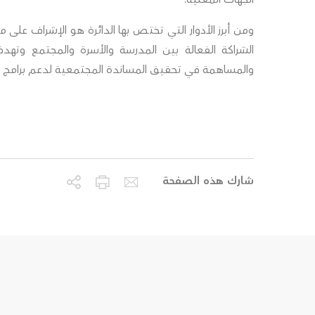
ومن أبرز الأدوار التي تختص بها الدائرة هو الإشراف على
الشراكة الفعالة بين المدرسة والأسرة والمجتمع وته
والمساهمة في تحقيق المساندة المجتمعية لدعم برامج ال
شارك هذه الصفحة