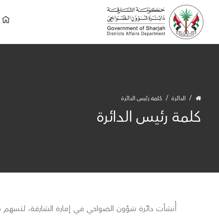
الدائرة
كلمة رئيس الدائرة
كلمة رئيس الدائرة
أُنشأت دائرة شؤون الضواحي في إمارة الشارقة، لتسهم ف