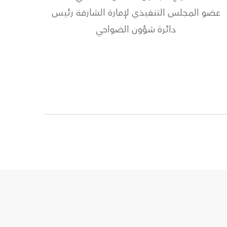
عضو المجلس التنفيذي لإمارة الشارقة رئيس
دائرة شؤون الضواحي