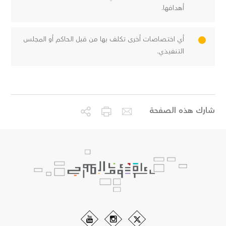
أهدافها.
أي اختصاصات أخرى تكلف بها من قبل الحاكم أو المجلس
التنفيذي.
شارك هذه الصفحة