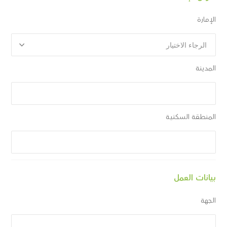
الإمارة
المدينة
المنطقة السكنية
بيانات العمل
الجهة