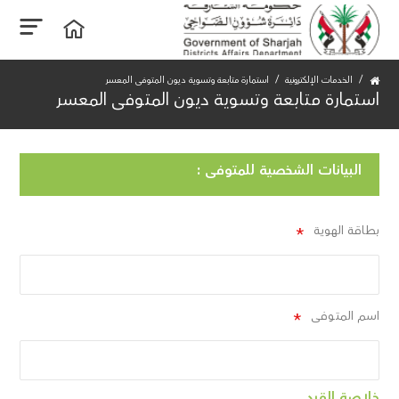
الخدمات الإلكترونية
استمارة متابعة وتسوية ديون المتوفى المعسر
استمارة متابعة وتسوية ديون المتوفى المعسر
البيانات الشخصية للمتوفى :
بطاقة الهوية
اسم المتوفى
خلاصة القيد