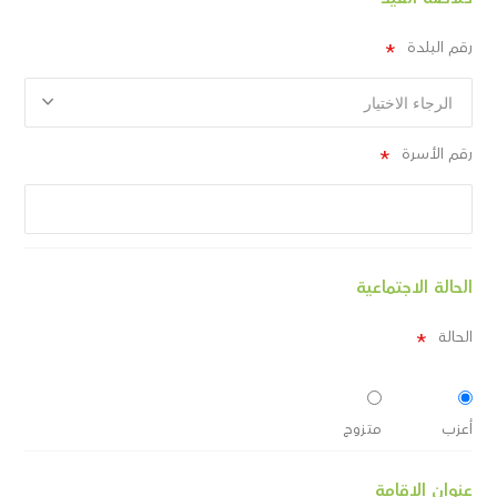
رقم البلدة
رقم الأسرة
الحالة الاجتماعية
الحالة
أعزب
متزوج
عنوان الإقامة