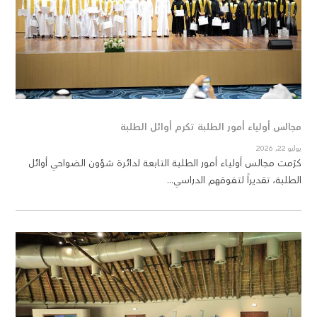
مجالس أولياء أمور الطلبة تكرم أوائل الطلبة
الدا
يوليو 22, 2026
يونيو 02, 2026
كرّمت مجالس أولياء أمور الطلبة التابعة لدائرة شؤون الضواحي أوائل
شارك
الطلبة، تقديراً لتفوقهم الدراسي...
خلال