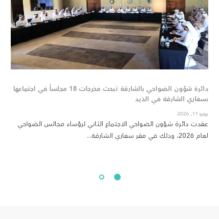
دائرة شؤون الضواحي بالشارقة تبحث مخرجات 18 مجلساً في اجتماعها
كرّم
بسفاري الشارقة في الذيد
مايو 21, 2026
كرّم
يونيو 11, 2026
عقدت دائرة شؤون الضواحي الاجتماع الثاني لرؤساء مجالس الضواحي
الراب
لعام 2026، وذلك في مقر سفاري الشارقة...