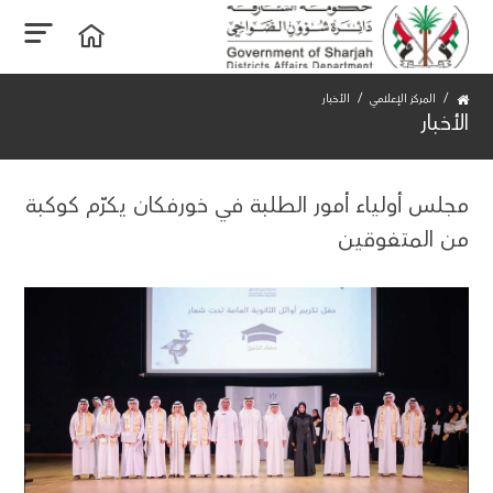
المركز الإعلامي
الأخبار
الأخبار
مجلس أولياء أمور الطلبة في خورفكان يكرّم كوكبة
من المتفوقين