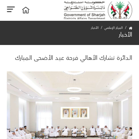
المركز الإعلامي
الأخبار
الأخبار
الدائرة تشارك الأهالي فرحة عيد الأضحى المبارك