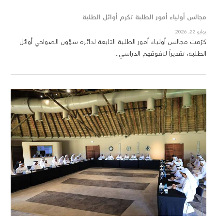
مجالس أولياء أمور الطلبة تكرم أوائل الطلبة
كرّم
يوليو 22, 2026
مايو 21, 2026
كرّمت مجالس أولياء أمور الطلبة التابعة لدائرة شؤون الضواحي أوائل
كرّم
الطلبة، تقديراً لتفوقهم الدراسي...
الراب