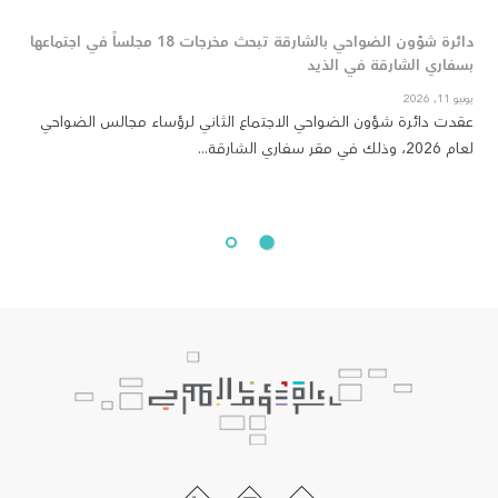
دائرة شؤون الضواحي بالشارقة تبحث مخرجات 18 مجلساً في اجتماعها
دائر
بسفاري الشارقة في الذيد
مايو 01, 2026
بمنا
يونيو 11, 2026
عقدت دائرة شؤون الضواحي الاجتماع الثاني لرؤساء مجالس الضواحي
مقر 
لعام 2026، وذلك في مقر سفاري الشارقة...