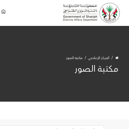
المركز الإعلامي
مكتبة الصور
مكتبة الصور