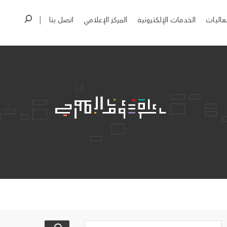
عاليات
الخدمات الإلكترونية
المركز الإعلامي
اتصل بنا