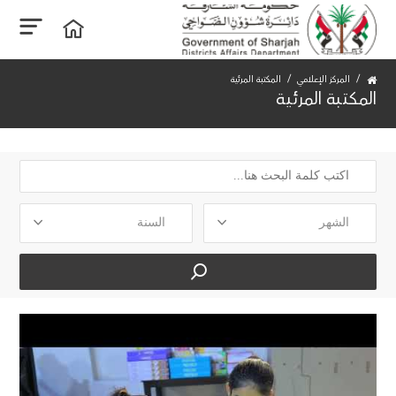
المركز الإعلامي
المكتبة المرئية
المكتبة المرئية