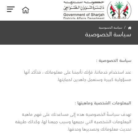
سياسة الخصوصية
سياسة الخصوصية
سياسة الخصوصية
:
عند استخدام خدماتنا، فإنك تأتمننا على معلوماتك ، فتأكد أنها
مسؤولية كبيرة وسنعمل جاهدين لحمايتها.
المعلومات الشخصية وماهيتها
:
تهدف سياسةُ الخصوصية هذه إلى مساعدتك على فهم ماهية
المعلومات الشخصية التي نجمعها وسبب جمعنا لها، وكذلك طريقة
تحديث معلوماتك وتصديرها وحذفها.